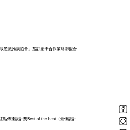
圖版遊戲推廣協會」簽訂產學合作策略聯盟合
點傳達設計獎Best of the best（最佳設計