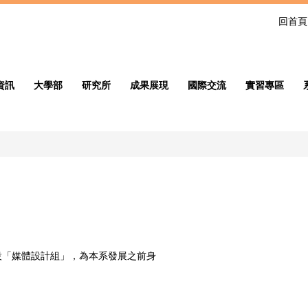
回首頁
資訊
大學部
研究所
成果展現
國際交流
實習專區
設「媒體設計組」，為本系發展之前身