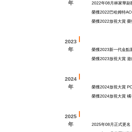
年
2022年08月林家華
榮獲2022巴哈姆特A
榮獲2022放視大賞 
2023
年
榮獲2023新一代金
榮獲2023放視大賞 
2024
年
榮獲2024放視大賞 
榮獲2024放視大賞 
2025
年
2025年08月正式更