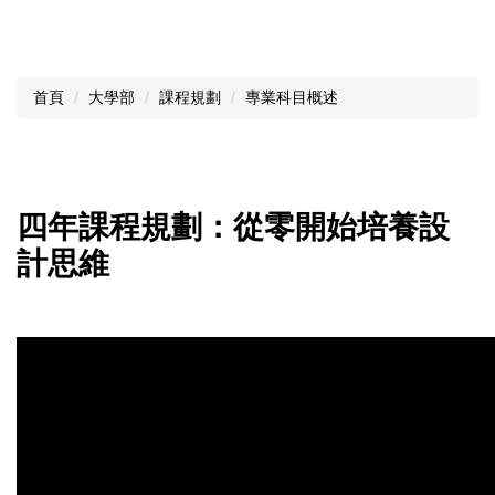
首頁
大學部
課程規劃
專業科目概述
四年課程規劃：從零開始培養設
計思維