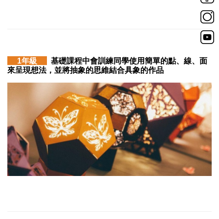
1年級
基礎課程中會訓練同學使用簡單的點、線、面
來呈現想法，並將抽象的思維結合具象的作品