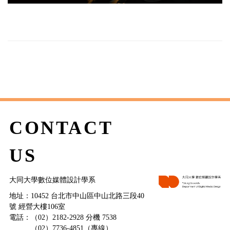
CONTACT
US
大同大學數位媒體設計學系
地址：10452 台北市中山區中山北路三段40
號 經營大樓106室
電話：（02）2182-2928 分機 7538
（02）7736-4851（專線）