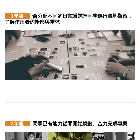
2年級
會分配不同的日常議題請同學進行實地觀察，
了解使用者的輪廓與需求
3年級
同學已有能力從零開始規劃、合力完成專案