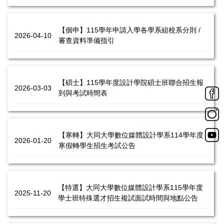
【個申】115學年申請入學各學系組校系分則 /
2026-04-10
審查資料準備指引
【碩士】115學年度設計學院碩士班聯合招生報
2026-03-03
到與考試時間表
【寒轉】大同大學數位媒體設計學系114學年度
2026-01-20
寒假轉學生招生考試公告
【特選】大同大學數位媒體設計學系115學年度
2025-11-20
學士班特殊選才招生複試面試時間與地點公告