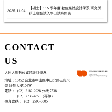
【碩士】115 學年度 數位媒體設計學系 研究所
2025-11-04
碩士班甄試入學口試時間表
CONTACT
US
大同大學數位媒體設計學系
地址：10452 台北市中山區中山北路三段40
號 經營大樓106室
電話：（02）2182-2928 分機 7538
（02）7736-4851（專線）
傳真號碼：（02）2593-5885