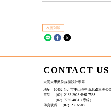
友善列印
CONTACT US
大同大學數位媒體設計學系
地址：10452 台北市中山區中山北路三段40號
電話：（02）2182-2928 分機 7538
（02）7736-4851（專線）
傳真號碼：（02）2593-5885