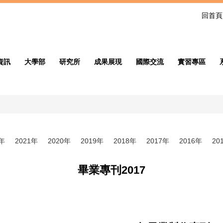
回首頁
資訊
大學部
研究所
成果展現
國際交流
實習專區
2年
2021年
2020年
2019年
2018年
2017年
2016年
20
畢業專刊2017