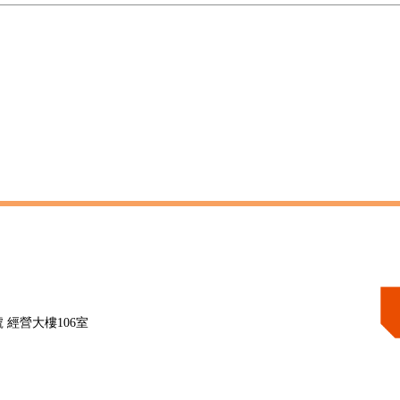
 經營大樓106室