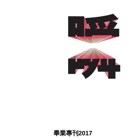
畢業專刊2017