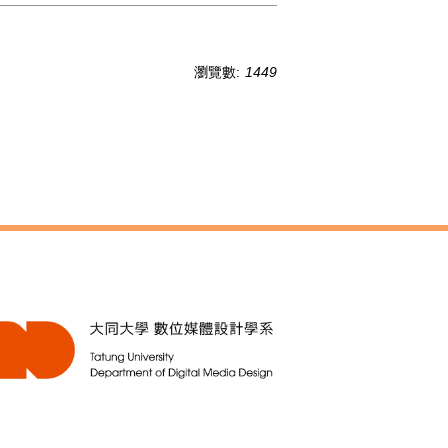
瀏覽數:
1449