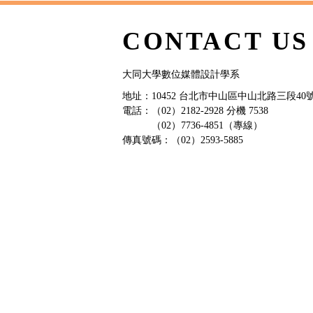
CONTACT US
大同大學數位媒體設計學系
地址：10452 台北市中山區中山北路三段40號
電話：（02）2182-2928 分機 7538
（02）7736-4851（專線）
傳真號碼：（02）2593-5885