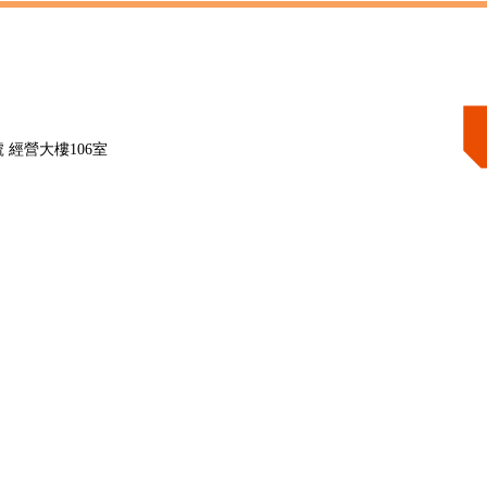
 經營大樓106室