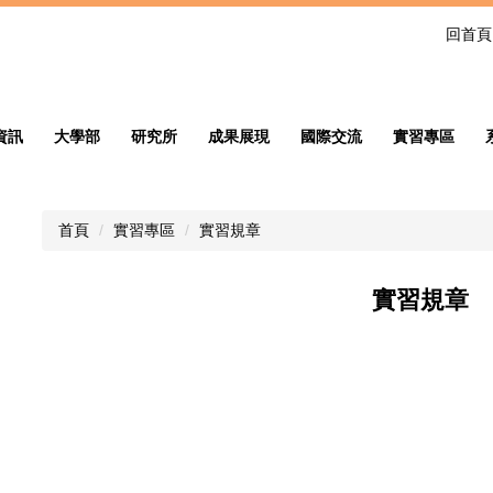
回首頁
資訊
大學部
研究所
成果展現
國際交流
實習專區
首頁
實習專區
實習規章
實習規章