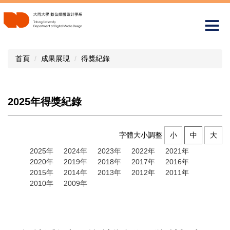
跳
到
主
要
內
首頁
成果展現
得獎紀錄
容
區
2025年得獎紀錄
字體大小調整
小
中
大
2025年
2024年
2023年
2022年
2021年
2020年
2019年
2018年
2017年
2016年
2015年
2014年
2013年
2012年
2011年
2010年
2009年