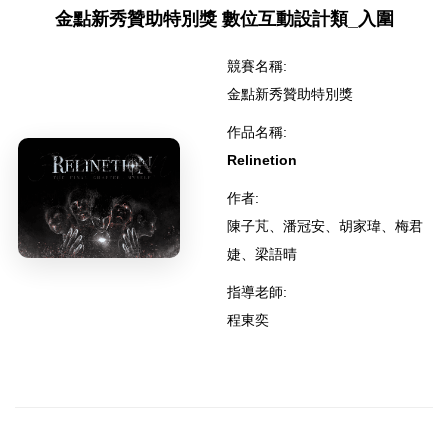
金點新秀贊助特別獎 數位互動設計類_入圍
競賽名稱:
金點新秀贊助特別獎
作品名稱:
Relinetion
作者:
陳子芃、潘冠安、胡家瑋、梅君
婕、梁語晴
指導老師:
程東奕