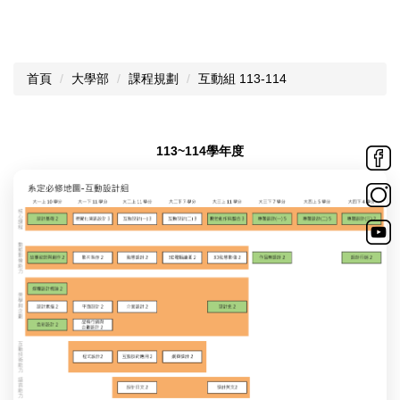
首頁
大學部
課程規劃
互動組 113-114
113~114學年度