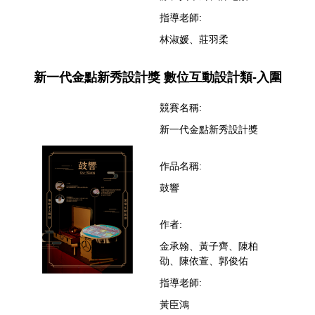
指導老師:
林淑媛、莊羽柔
新一代金點新秀設計獎 數位互動設計類-入圍
競賽名稱:
新一代金點新秀設計獎
作品名稱:
鼓響
作者:
金承翰、黃子齊、陳柏
劭、陳依萱、郭俊佑
指導老師:
黃臣鴻