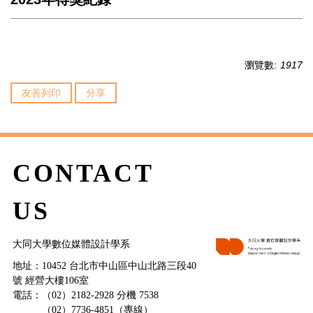
瀏覽數:
1917
友善列印
分享
CONTACT
US
大同大學數位媒體設計學系
地址：10452 台北市中山區中山北路三段40
號 經營大樓106室
電話：（02）2182-2928 分機 7538
（02）7736-4851（專線）