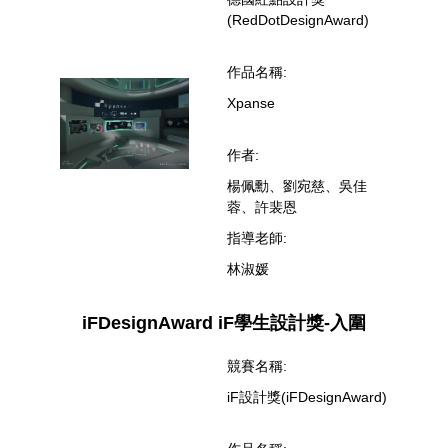
(RedDotDesignAward)
作品名稱:
Xpanse
作者:
楊佩勳、劉宛慈、吳佳
蓉、許裴恩
指導老師:
林淑媛
iFDesignAward iF學生設計獎-入圍
競賽名稱:
iF設計獎(iFDesignAward)