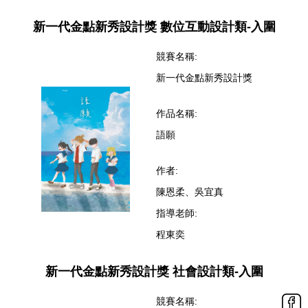
新一代金點新秀設計獎 數位互動設計類-入圍
競賽名稱:
新一代金點新秀設計獎
作品名稱:
語願
作者:
陳恩柔、吳宜真
指導老師:
程東奕
新一代金點新秀設計獎 社會設計類-入圍
競賽名稱: