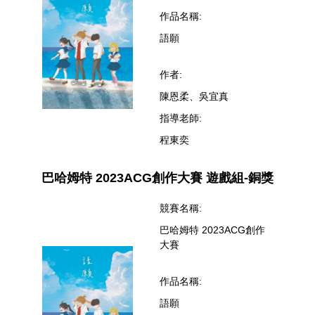
作品名稱:
語願
作者:
陳恩柔、吳宜真
指導老師:
程東奕
巴哈姆特 2023ACG創作大賽 遊戲組-銅獎
競賽名稱:
巴哈姆特 2023ACG創作
大賽
作品名稱:
語願